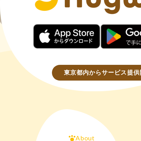
東京都内からサービス提供
About