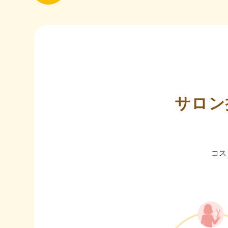
サロン
コス