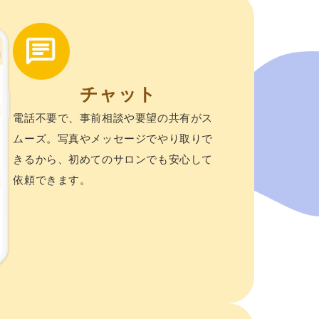
チャット
電話不要で、事前相談や要望の共有がス
ムーズ。写真やメッセージでやり取りで
きるから、初めてのサロンでも安⼼して
依頼できます。