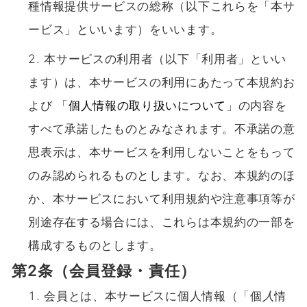
種情報提供サービスの総称（以下これらを「本サ
ービス」といいます）をいいます。
本サービスの利用者（以下「利用者」といい
ます）は、本サービスの利⽤にあたって本規約お
よび 「
個⼈情報の取り扱いについて
」の内容を
すべて承諾したものとみなされます。不承諾の意
思表⽰は、本サービスを利⽤しないことをもって
のみ認められるものとします。なお、本規約のほ
か、本サービスにおいて利⽤規約や注意事項等が
別途存在する場合には、これらは本規約の⼀部を
構成するものとします。
第2条（会員登録・責任）
会員とは、本サービスに個人情報（「個
人
情