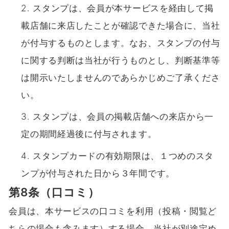
スタンプは、会員が本サービスを経由して掲
載店舗に来店したことが確認できた場合に、当社
が付与するものとします。なお、スタンプの付与
に関する判断は当社が行うものとし、判断基準等
は開示いたしませんのであらかじめご了承くださ
い。
スタンプは、会員の掲載店舗への来店から一
定の期間経過後に付与されます。
スタンプカードの有効期限は、１つめのスタ
ンプが付与された日から３年間です。
第8条（口コミ）
会員は、本サービスの口コミを利用（投稿・閲覧ど
ちらの場合も含みます）する場合、当社が別途定め