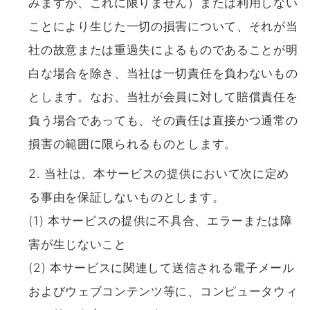
みますが、これに限りません）または利用しない
ことにより生じた一切の損害について、それが当
社の故意または重過失によるものであることが明
白な場合を除き、当社は一切責任を負わないもの
とします。なお、当社が会員に対して賠償責任を
負う場合であっても、その責任は直接かつ通常の
損害の範囲に限られるものとします。
当社は、本サービスの提供において次に定め
る事由を保証しないものとします。
(1) 本サービスの提供に不具合、エラーまたは障
害が生じないこと
(2) 本サービスに関連して送信される電子メール
およびウェブコンテンツ等に、コンピュータウィ