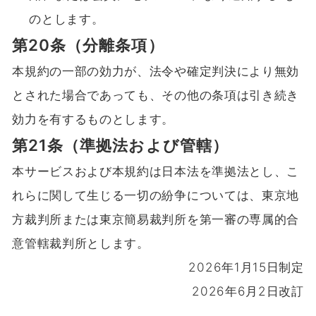
のとします。
第20条（分離条項）
本規約の一部の効力が、法令や確定判決により無効
とされた場合であっても、その他の条項は引き続き
効力を有するものとします。
第21条（準拠法および管轄）
本サービスおよび本規約は日本法を準拠法とし、こ
れらに関して生じる一切の紛争については、東京地
方裁判所または東京簡易裁判所を第一審の専属的合
意管轄裁判所とします。
2026年1月15日制定
2026年6月2日改訂