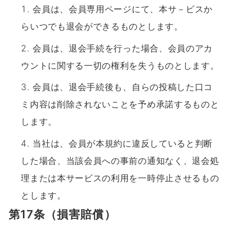
会員は、会員専用ページにて、本サ－ビスか
らいつでも退会ができるものとします。
会員は、退会手続を行った場合、会員のアカ
ウントに関する一切の権利を失うものとします。
会員は、退会手続後も、自らの投稿した口コ
ミ内容は削除されないことを予め承諾するものと
します。
当社は、会員が本規約に違反していると判断
した場合、当該会員への事前の通知なく、退会処
理または本サービスの利用を一時停止させるもの
とします。
第17条（損害賠償）