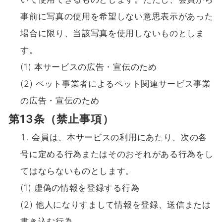
事前に写真の使用を希望しない意思表示があった
場合に限り、当該写真を使用しないものとしま
す。
(1) 本サービスの広告・宣伝のため
(2) ペット事業者によるペット関連サービス事業
の広告・宣伝のため
第13条（禁止事項）
会員は、本サービスの利用にあたり、次の各
号に定める行為またはそのおそれがある行為をし
てはならないものとします。
(1) 虚偽の情報を登録する行為
(2) 他人になりすまして情報を登録、送信または
書き込む行為