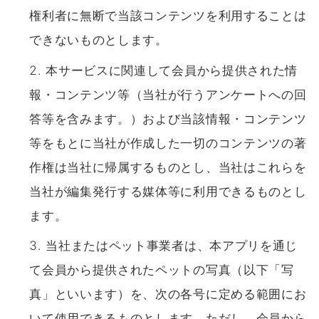
権利者に無断で当該コンテンツを利用することは
できないものとします。
本サービスに関連して会員から提供された情
報・コンテンツ等（当社が行うアンケートへの回
答等を含みます。）および当該情報・コンテンツ
等をもとに当社が作成した一切のコンテンツの著
作権は当社に帰属するものとし、当社はこれらを
当社が編集発行する媒体等に利用できるものとし
ます。
当社またはペット事業者は、本アプリを通じ
て会員から提供されたペットの写真（以下「写
真」といいます）を、次の各号に定める範囲にお
いて使用できるものとします。ただし、会員から