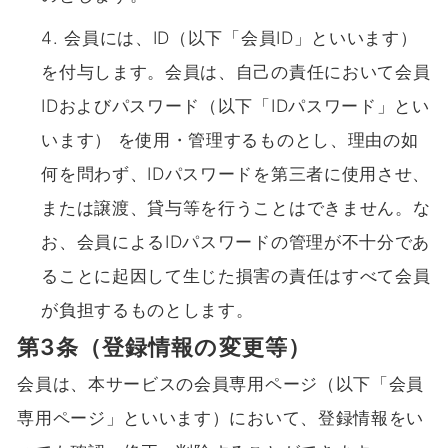
会員には、ID（以下「会員ID」といいます）
を付与します。会員は、自己の責任において会員
IDおよびパスワード（以下「IDパスワード」とい
います） を使用・管理するものとし、理由の如
何を問わず、IDパスワードを第三者に使用させ、
または譲渡、貸与等を行うことはできません。な
お、会員によるIDパスワードの管理が不十分であ
ることに起因して生じた損害の責任はすべて会員
が負担するものとします。
第3条（登録情報の変更等）
会員は、本サービスの会員専用ページ（以下「会員
専用ページ」といいます）において、登録情報をい