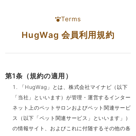
Terms
HugWag 会員利⽤規約
第1条（規約の適用）
「HugWag」とは、株式会社マイナビ（以下
「当社」といいます）が管理・運営するインター
ネット上のペットサロンおよびペット関連サービ
ス（以下「ペット関連サービス」といいます」）
の情報サイト、およびこれに付随するその他の各