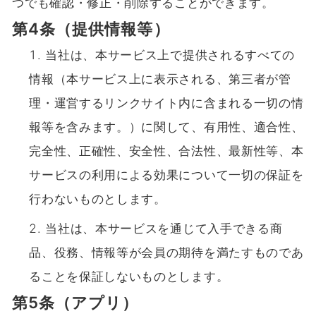
つでも確認・修正・削除することができます。
第4条（提供情報等）
当社は、本サービス上で提供されるすべての
情報（本サービス上に表示される、第三者が管
理・運営するリンクサイト内に含まれる一切の情
報等を含みます。）に関して、有用性、適合性、
完全性、正確性、安全性、合法性、最新性等、本
サービスの利用による効果について一切の保証を
行わないものとします。
当社は、本サービスを通じて入手できる商
品、役務、情報等が会員の期待を満たすものであ
ることを保証しないものとします。
第5条（アプリ）