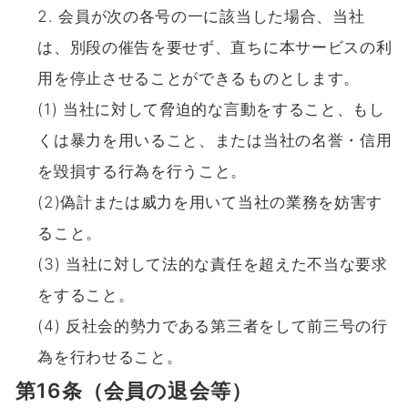
会員が次の各号の一に該当した場合、当社
は、別段の催告を要せず、直ちに本サービスの利
用を停止させることができるものとします。
(1) 当社に対して脅迫的な言動をすること、もし
くは暴力を用いること、または当社の名誉・信用
を毀損する行為を行うこと。
(2)偽計または威力を用いて当社の業務を妨害す
ること。
(3) 当社に対して法的な責任を超えた不当な要求
をすること。
(4) 反社会的勢力である第三者をして前三号の行
為を行わせること。
第16条（会員の退会等）