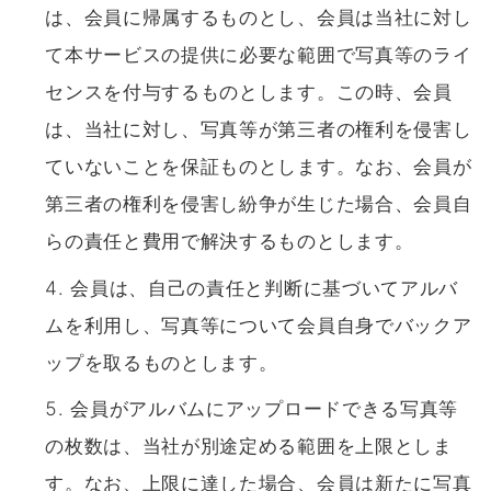
は、会員に帰属するものとし、会員は当社に対し
て本サービスの提供に必要な範囲で写真等のライ
センスを付与するものとします。この時、会員
は、当社に対し、写真等が第三者の権利を侵害し
ていないことを保証ものとします。なお、会員が
第三者の権利を侵害し紛争が生じた場合、会員自
らの責任と費用で解決するものとします。
会員は、自己の責任と判断に基づいてアルバ
ムを利用し、写真等について会員自身でバックア
ップを取るものとします。
会員がアルバムにアップロードできる写真等
の枚数は、当社が別途定める範囲を上限としま
す。なお、上限に達した場合、会員は新たに写真