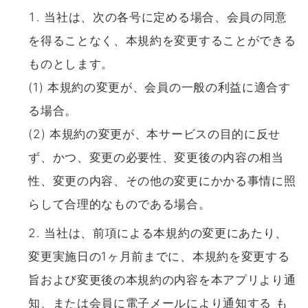
当社は、次の各号に定める場合、会員の同意
を得ることなく、本規約を変更することができる
ものとします。
(1) 本規約の変更が、会員の一般の利益に適合す
る場合。
(2) 本規約の変更が、本サービスの目的に反せ
ず、かつ、変更の必要性、変更後の内容の相当
性、変更の内容、その他の変更にかかる事情に照
らして合理的なものである場合。
当社は、前項による本規約の変更にあたり、
変更実施日の1ヶ月前までに、本規約を変更する
旨および変更後の本規約の内容を本アプリより通
知、または会員に電子メールにより通知する も