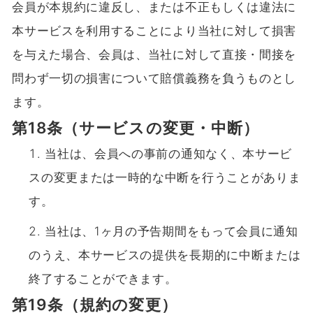
会員が本規約に違反し、または不正もしくは違法に
本サービスを利用することにより当社に対して損害
を与えた場合、会員は、当社に対して直接・間接を
問わず一切の損害について賠償義務を負うものとし
ます。
第18条（サービスの変更・中断）
当社は、会員への事前の通知なく、本サービ
スの変更または一時的な中断を行うことがありま
す。
当社は、1ヶ月の予告期間をもって会員に通知
のうえ、本サービスの提供を長期的に中断または
終了することができます。
第19条（規約の変更）