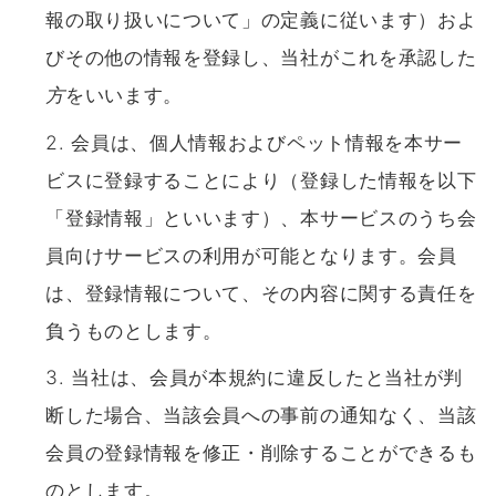
報の取り扱いについて」の定義に従います）およ
びその他の情報を登録し、当社がこれを承認した
方
をいいます。
会員は、個人情報およびペット情報を本サー
ビスに登録することにより（登録した情報を以下
「登録情報」といいます）、本サービスのうち会
員向けサービスの利用が可能となります。会員
は、登録情報について、その内容に関する責任を
負うものとします。
当社は、会員が本規約に違反したと当社が判
断した場合、当該会員への事前の通知なく、当該
会員の登録情報を修正・削除することができるも
のとします。