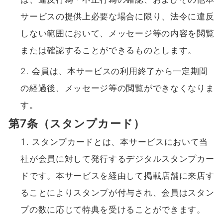
サービスの提供上必要な場合に限り、法令に違反
しない範囲において、メッセージ等の内容を閲覧
または確認することができるものとします。
会員は、本サービスの利用終了から一定期間
の経過後、メッセージ等の閲覧ができなくなりま
す。
第7条（スタンプカード）
スタンプカードとは、本サービスにおいて当
社が会員に対して発行するデジタルスタンプカー
ドです。本サービスを経由して掲載店舗に来店す
ることによりスタンプが付与され、会員はスタン
プの数に応じて特典を受けることができます。