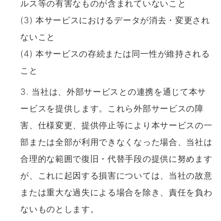
ルス等の有害なものが含まれていないこと
(3) 本サービスにおけるデータが消去・変更され
ないこと
(4) 本サービスの存続または同一性が維持される
こと
当社は、外部サービスとの連携を通じて本サ
ービスを提供します。これら外部サービスの障
害、仕様変更、提供停止等により本サービスの一
部または全部が利用できなくなった場合、当社は
合理的な範囲で復旧・代替手段の提供に努めます
が、これに起因する損害については、当社の故意
または重大な過失による場合を除き、責任を負わ
ないものとします。