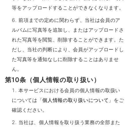
等をアップロードすることができなくなります。
前項までの定めに関わらず、当社は会員のア
ルバムに写真等を追加し、またはアップロードさ
れた写真等を閲覧、削除することができます。た
だし、当社の判断により、会員がアップロードし
た写真等を通知なしに削除することはありませ
ん。
第10条（個人情報の取り扱い）
本サービスにおける会員の個人情報の取扱い
については「
個人情報の取り扱いについて
」をご
確認ください。
当社は、個人情報を取り扱う業務の全部また