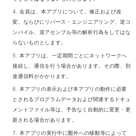
会員は、本アプリについて、修正および改
変、ならびにリバース・エンジニアリング、逆コ
ンパイル、逆アセンブル等の解析⾏為をしてはな
らないものとします。
本アプリは、⼀定期間ごとにネットワークへ
接続し、通信を⾏う場合があります。その際、別
途通信料がかかります。
本アプリの表⽰および本アプリの動作に必要
とされるプログラムデータおよび関連するドキュ
メントファイル等は、予告なく⾃動的に変更・更
新される場合があります。
本アプリの実⾏中に圏外への移動等によって