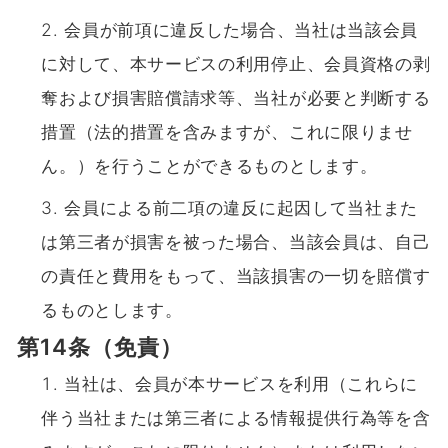
会員が前項に違反した場合、当社は当該会員
に対して、本サービスの利用停止、会員資格の剥
奪および損害賠償請求等、当社が必要と判断する
措置（法的措置を含みますが、これに限りませ
ん。）を行うことができるものとします。
会員による前二項の違反に起因して当社また
は第三者が損害を被った場合、当該会員は、自己
の責任と費用をもって、当該損害の一切を賠償す
るものとします。
第14条（免責）
当社は、会員が本サービスを利用（これらに
伴う当社または第三者による情報提供行為等を含