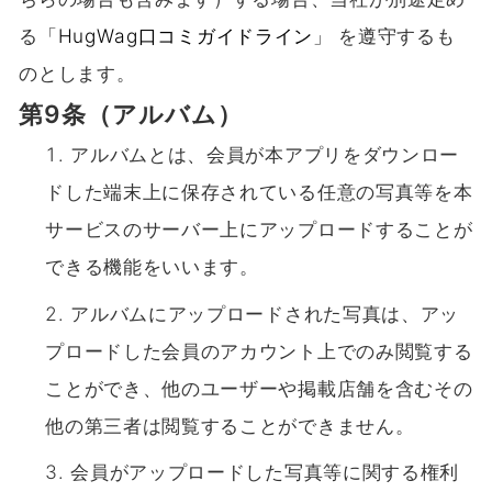
る「
HugWag口コミガイドライン
」 を遵守するも
のとします。
第9条（アルバム）
アルバムとは、会員が本アプリをダウンロー
ドした端末上に保存されている任意の写真等を本
サービスのサーバー上にアップロードすることが
できる機能をいいます。
アルバムにアップロードされた写真は、アッ
プロードした会員のアカウント上でのみ閲覧する
ことができ、他のユーザーや掲載店舗を含むその
他の第三者は閲覧することができません。
会員がアップロードした写真等に関する権利