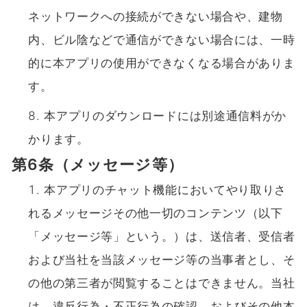
ネットワークへの接続ができない場合や、建物
内、ビル陰などで通信ができない場合には、⼀時
的に本アプリの使⽤ができなくなる場合がありま
す。
本アプリのダウンロードには別途通信料がか
かります。
第6条（メッセージ等）
本アプリのチャット機能においてやり取りさ
れるメッセージその他⼀切のコンテンツ（以下
「メッセージ等」という。）は、送信者、受信者
および当社を当該メッセージ等の当事者とし、そ
の他の第三者が閲覧することはできません。当社
は、違反⾏為・不正⾏為の確認、およびその他本