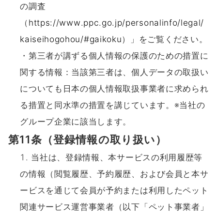
の調査
（
https://www.ppc.go.jp/personalinfo/legal/
kaiseihogohou/#gaikoku
）」をご覧ください。
・第三者が講ずる個人情報の保護のための措置に
関する情報：当該第三者は、個人データの取扱い
についても日本の個人情報取扱事業者に求められ
る措置と同水準の措置を講じています。※当社の
グループ企業に該当します。
第11条（登録情報の取り扱い）
当社は、登録情報、本サービスの利用履歴等
の情報（閲覧履歴、予約履歴、および会員と本サ
ービスを通じて会員が予約または利用したペット
関連サービス運営事業者（以下「ペット事業者」