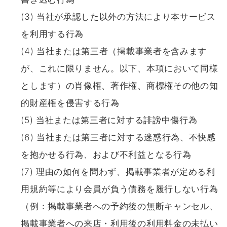
(3) 当社が承認した以外の方法により本サービス
を利用する行為
(4) 当社または第三者（掲載事業者を含みます
が、これに限りません。以下、本項において同様
とします）の肖像権、著作権、商標権その他の知
的財産権を侵害する行為
(5) 当社または第三者に対する誹謗中傷行為
(6) 当社または第三者に対する迷惑行為、不快感
を抱かせる行為、および不利益となる行為
(7) 理由の如何を問わず、掲載事業者が定める利
用規約等により会員が負う債務を履行しない行為
（例：掲載事業者への予約後の無断キャンセル、
掲載事業者への来店・利用後の利用料金の未払い