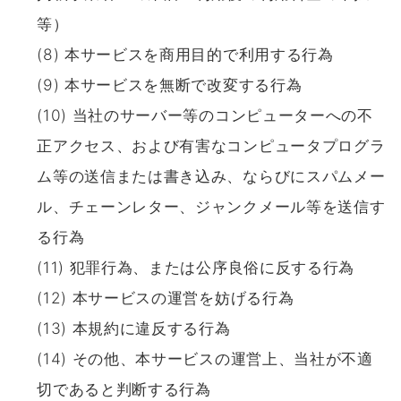
等）
(8) 本サービスを商用目的で利用する行為
(9) 本サービスを無断で改変する行為
(10) 当社のサーバー等のコンピューターへの不
正アクセス、および有害なコンピュータプログラ
ム等の送信または書き込み、ならびにスパムメー
ル、チェーンレター、ジャンクメール等を送信す
る行為
(11) 犯罪行為、または公序良俗に反する行為
(12) 本サービスの運営を妨げる行為
(13) 本規約に違反する行為
(14) その他、本サービスの運営上、当社が不適
切であると判断する行為