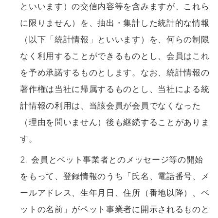
といいます）の交信内容等を含みますが、これら
に限りません）を、抽出・集計した統計的な情報
（以下「統計情報」といいます）を、何らの制限
なく利用することができるものとし、会員はこれ
を予め承諾するものとします。なお、統計情報の
著作権は当社に帰属するものとし、当社による統
計情報の利用は、当該会員が会員でなくなった
（理由を問いません）後も継続することがありま
す。
会員とペット事業者とのメッセージ等の開始
をもって、登録情報のうち「氏名、電話番号、メ
ールアドレス、生年月日、住所（番地以降）、ペ
ットの名前」がペット事業者に開示されるものと