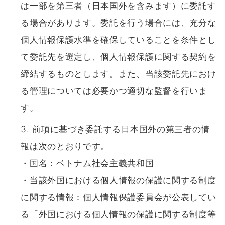
は一部を第三者（日本国外を含みます）に委託す
る場合があります。委託を行う場合には、充分な
個人情報保護水準を確保していることを条件とし
て委託先を選定し、個人情報保護に関する契約を
締結するものとします。また、当該委託先におけ
る管理については必要かつ適切な監督を行いま
す。
前項に基づき委託する日本国外の第三者の情
報は次のとおりです。
・国名：ベトナム社会主義共和国
・当該外国における個人情報の保護に関する制度
に関する情報：個人情報保護委員会が公表してい
る「外国における個人情報の保護に関する制度等