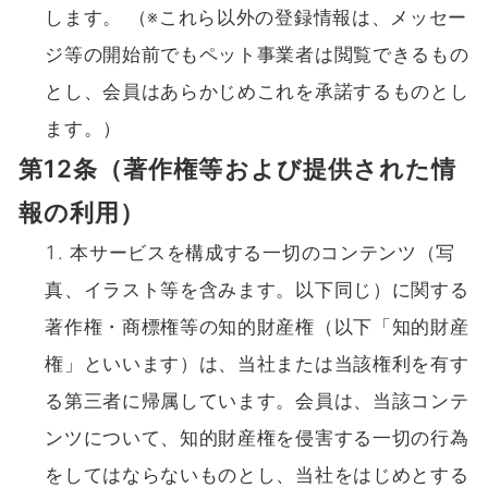
します。 （※これら以外の登録情報は、メッセー
ジ等の開始前でもペット事業者は閲覧できるもの
とし、会員はあらかじめこれを承諾するものとし
ます。）
第12条（著作権等および提供された情
報の利用）
本サービスを構成する一切のコンテンツ（写
真、イラスト等を含みます。以下同じ）に関する
著作権・商標権等の知的財産権（以下「知的財産
権」といいます）は、当社または当該権利を有す
る第三者に帰属しています。会員は、当該コンテ
ンツについて、知的財産権を侵害する一切の行為
をしてはならないものとし、当社をはじめとする