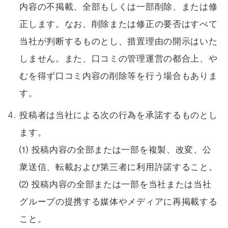
内容の不掲載、全部もしくは一部削除、または修
正します。なお、削除または修正の要否はすべて
当社が判断するものとし、措置理由の開示はいた
しません。また、口コミの管理運営の都合上、や
むを得ず口コミ内容の削除等を行う場合もありま
す。
投稿者は当社による次の行為を承諾するものとし
ます。
⑴ 投稿内容の全部または一部を複製、改変、公
衆送信、転載および第三者に利用許諾すること。
⑵ 投稿内容の全部または一部を当社または当社
グループの提携する媒体やメディアに再掲載する
こと。