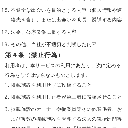
不健全な出会いを目的とする内容（個人情報や連
絡先を含）、または出会いを助長、誘導する内容
法令、公序良俗に反する内容
その他、当社が不適切と判断した内容
第４条（禁止行為）
利用者は、本サービスの利用にあたり、次に定める
行為をしてはならないものとします。
掲載施設を利用せずに投稿すること
掲載施設を利用した者が第三者に投稿させること
掲載施設のオーナーや従業員等その他関係者、お
よび複数の掲載施設を管理する法人の統括部門等