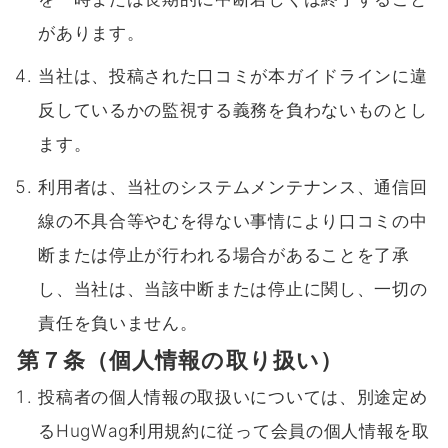
があります。
当社は、投稿された口コミが本ガイドラインに違
反しているかの監視する義務を負わないものとし
ます。
利用者は、当社のシステムメンテナンス、通信回
線の不具合等やむを得ない事情により口コミの中
断または停止が行われる場合があることを了承
し、当社は、当該中断または停止に関し、一切の
責任を負いません。
第７条（個人情報の取り扱い）
投稿者の個人情報の取扱いについては、別途定め
るHugWag利用規約に従って会員の個人情報を取