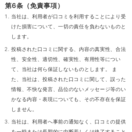
第6条（免責事項）
当社は、利用者が口コミを利用することにより受
けた損害について、一切の責任を負わないものと
します。
投稿された口コミに関する、内容の真実性、合法
性、安全性、適切性、確実性、有用性等につい
て、当社は何ら保証しないものとします。 ま
た、当社は、投稿された口コミに関して、誤った
情報、不快な発言、品位のないメッセージ等のい
かなる内容・表現についても、その不存在を保証
しません。
当社は、利用者へ事前の通知なく、口コミの提供
を一時または長期的に中断若しくは終了すること