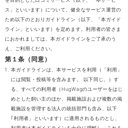
ス」といいます）について、健全なサービス運営の
ため以下のとおりガイドライン（以下、「本ガイド
ライン」といいます）を定めます。利用者の皆さま
におかれましては、本ガイドラインをご了承のう
え、ご利用ください。
第１条（同意）
本ガイドラインは、本サービスを利用（「利用」
には閲覧・投稿等を含みます。 以下同じ。）す
る、すべての利用者（HugWagのユーザーをはじ
めとした飼い主のほか、掲載施設および複数の掲
載施設を管理する法人の統括部門も含み、以下
｢利用者」といいます）に適用されるものとし、
利用者は本ガイドラインを十分に理解し、これを