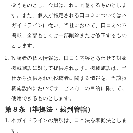
扱うものとし、会員はこれに同意するものとしま
す。また、個人が特定される口コミについては本
ガイドラインに従い、当社において、口コミの不
掲載、全部もしくは一部削除または修正するもの
とします。
投稿者の個人情報は、口コミ内容とあわせて対象
掲載施設に対して提供されます。掲載施設は、当
社から提供された投稿者に関する情報を、当該掲
載施設内においてサービス向上の目的に限って、
使用できるものとします。
第８条（準拠法・裁判管轄）
本ガイドラインの解釈は、日本法を準拠法としま
す。