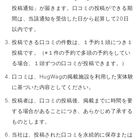
投稿通知」が届きます。口コミの投稿ができる期
間は、当該通知を受信した日から起算して20日
以内です。
投稿できる口コミの件数は、１予約１頭につき１
投稿です。（※１件の予約で多頭の予約をしてい
る場合、１頭ずつの口コミが投稿できます。）
口コミは、HugWagの掲載施設を利用した実体験
に基づいた内容としてください。
投稿者は、口コミの投稿後、掲載までに時間を要
する場合があることにつき、あらかじめ了承する
ものとします。
当社は、投稿された口コミを永続的に保存または