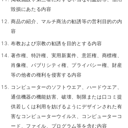
毀損にあたる内容
商品の紹介、マルチ商法の勧誘等の営利目的の内
容
布教および宗教の勧誘を目的とする内容
著作権、特許権、実用新案件、意匠権、商標権、
肖像権、パブリシティ権、プライバシー権、財産
等の他者の権利を侵害する内容
コンピューターのソフトウエア、ハードウエア、
通信機器の機能妨害、破壊、制限または口コミ提
供若しくは利用を妨げるようにデザインされた有
害なコンピューターウイルス、コンピューターコ
ード、ファイル、プログラム等を含む内容