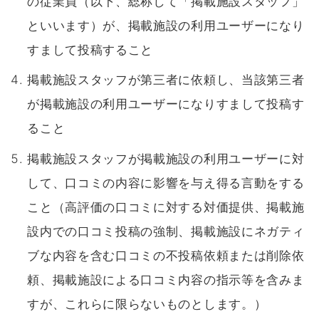
の従業員（以下、総称して「掲載施設スタッフ」
といいます）が、掲載施設の利用ユーザーになり
すまして投稿すること
掲載施設スタッフが第三者に依頼し、当該第三者
が掲載施設の利用ユーザーになりすまして投稿す
ること
掲載施設スタッフが掲載施設の利用ユーザーに対
して、口コミの内容に影響を与え得る言動をする
こと（高評価の口コミに対する対価提供、掲載施
設内での口コミ投稿の強制、掲載施設にネガティ
ブな内容を含む口コミの不投稿依頼または削除依
頼、掲載施設による口コミ内容の指示等を含みま
すが、これらに限らないものとします。）