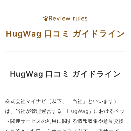
Review rules
HugWag 口コミ ガイドライン
HugWag 口コミ ガイドライン
株式会社マイナビ（以下、「当社」といいます）
は、当社が管理運営する「HugWag」におけるペッ
ト関連サービスの利用に関する情報収集や意見交換
を目的とした口コミサービス（以下、「本サービ