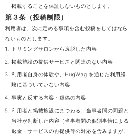
掲載することを保証しないものとします。
第３条（投稿制限）
利用者は、次に定める事項を含む投稿をしてはなら
ないものとします。
トリミングサロンから逸脱した内容
掲載施設の提供サービスと関連のない内容
利用者自身の体験や、HugWag を通じた利用経
験に基づいていない内容
事実と反する内容・虚偽の内容
利用者と掲載施設にまつわる、当事者間の問題と
当社が判断した内容（当事者間の個別事情による
返金・サービスの再提供等の対応を含みますが、