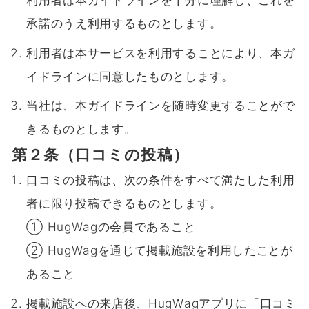
承諾のうえ利用するものとします。
利用者は本サービスを利用することにより、本ガ
イドラインに同意したものとします。
当社は、本ガイドラインを随時変更することがで
きるものとします。
第２条（口コミの投稿）
口コミの投稿は、次の条件をすべて満たした利用
者に限り投稿できるものとします。
① HugWagの会員であること
② HugWagを通じて掲載施設を利用したことが
あること
掲載施設への来店後、HugWagアプリに「口コミ