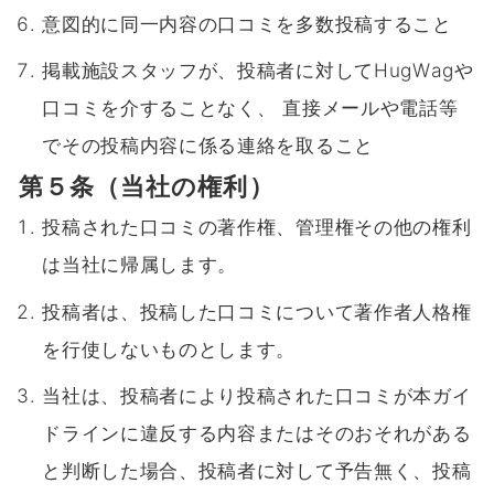
意図的に同一内容の口コミを多数投稿すること
掲載施設スタッフが、投稿者に対してHugWagや
口コミを介することなく、 直接メールや電話等
でその投稿内容に係る連絡を取ること
第５条（当社の権利）
投稿された口コミの著作権、管理権その他の権利
は当社に帰属します。
投稿者は、投稿した口コミについて著作者人格権
を行使しないものとします。
当社は、投稿者により投稿された口コミが本ガイ
ドラインに違反する内容またはそのおそれがある
と判断した場合、投稿者に対して予告無く、投稿