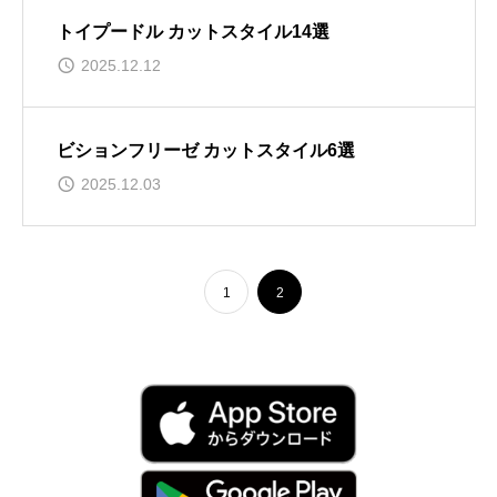
トイプードル カットスタイル14選
2025.12.12
ビションフリーゼ カットスタイル6選
2025.12.03
1
2