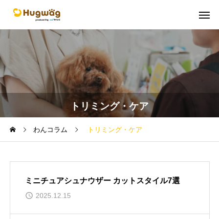
トリミング・ケア
わんコラム
トリミング・ケア
ミニチュアシュナウザー カットスタイル7選
2025.12.15