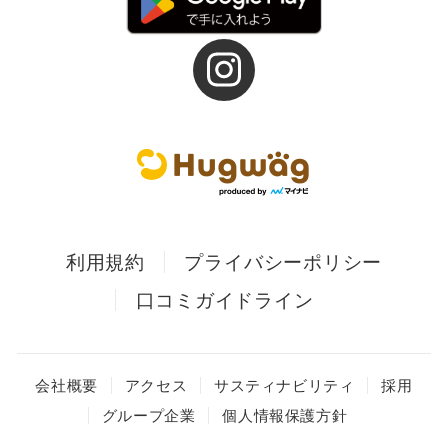
利用規約
プライバシーポリシー
口コミガイドライン
会社概要
アクセス
サスティナビリティ
採用
グループ企業
個人情報保護方針