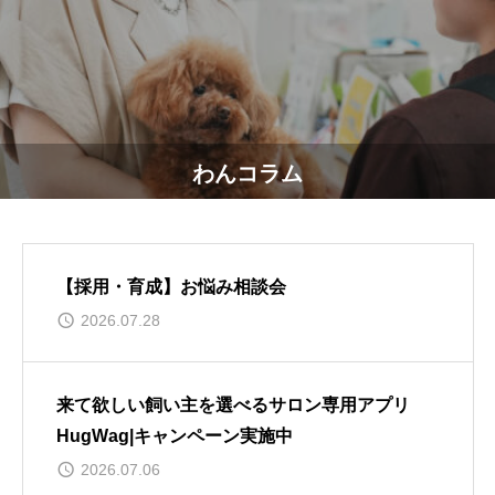
わんコラム
【採用・育成】お悩み相談会
2026.07.28
来て欲しい飼い主を選べるサロン専用アプリ
HugWag|キャンペーン実施中
2026.07.06