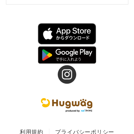
利用規約
プライバシーポリシー